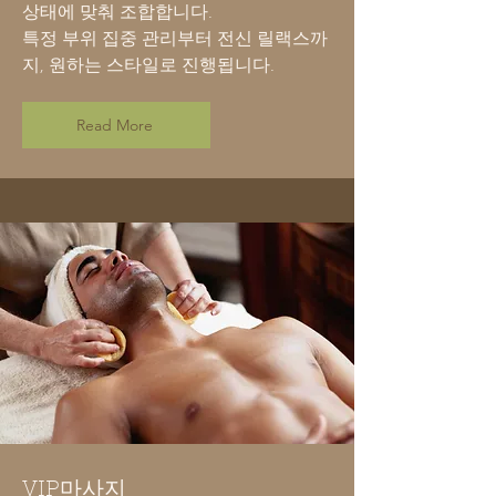
상태에 맞춰 조합합니다.
특정 부위 집중 관리부터 전신 릴랙스까
지, 원하는 스타일로 진행됩니다.
Read More
VIP마사지