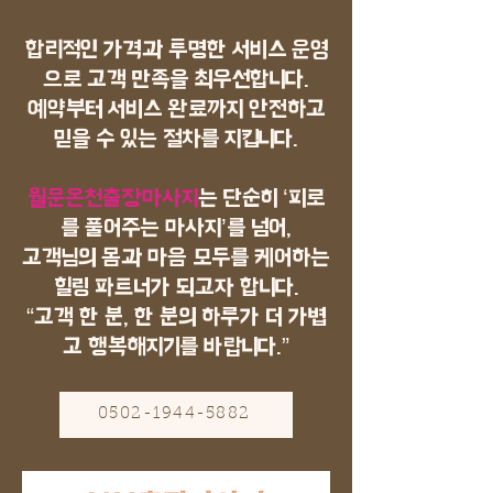
합리적인 가격과 투명한 서비스 운영
으로 고객 만족을 최우선합니다.
예약부터 서비스 완료까지 안전하고
믿을 수 있는 절차를 지킵니다.
월문온천출장마사지
는 단순히 ‘피로
를 풀어주는 마사지’를 넘어,
고객님의 몸과 마음 모두를 케어하는
힐링 파트너가 되고자 합니다.
“고객 한 분, 한 분의 하루가 더 가볍
고 행복해지기를 바랍니다.”
0502-1944-5882