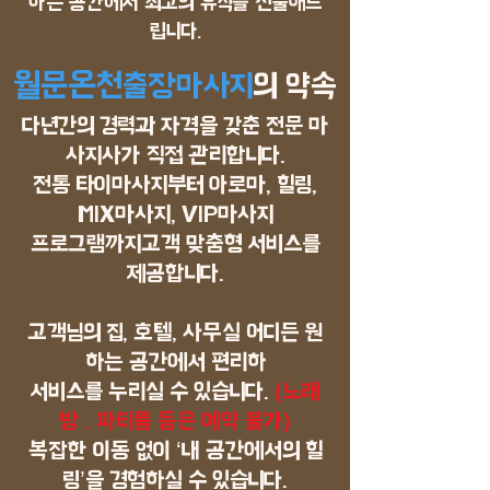
하는 공간에서 최고의 휴식을 선물해드
립니다.​
월문온천
출장마사지
의 약속
다년간의 경력과 자격을 갖춘 전문 마
사지사가 직접 관리합니다.
전통 타이마사지부터 아로마, 힐링,
MIX마사지, VIP마사지
프로그램까지
고객 맞춤형 서비스를
제공합니다.
고객님의 집, 호텔, 사무실 어디든 원
하는 공간에서 편리하
서비스를 누리실 수 있습니다.
(노래
방 . 파티룸 등은 예약 불가)
복잡한 이동 없이 ‘내 공간에서의 힐
링’을 경험하실 수 있습니다.