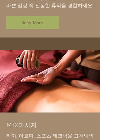
바쁜 일상 속 진정한 휴식을 경험하세요.
Read More
MIX마사지
타이, 아로마, 스포츠 테크닉을 고객님의